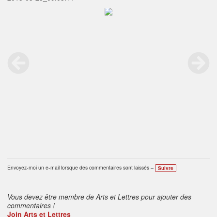
Envoyez-moi un e-mail lorsque des commentaires sont laissés –
Suivre
Vous devez être membre de Arts et Lettres pour ajouter des
commentaires !
Join Arts et Lettres