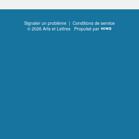
Signaler un problème
|
Conditions de service
© 2026 Arts et Lettres
Propulsé par