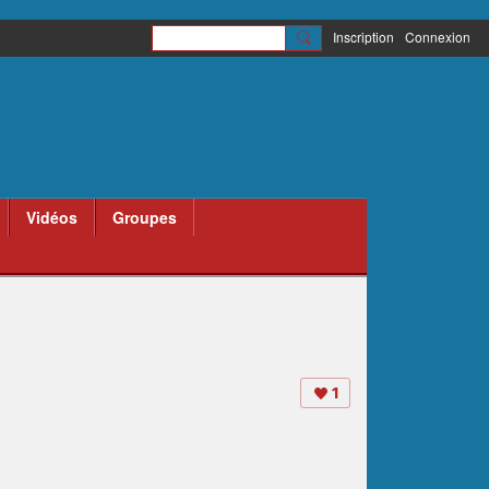
Inscription
Connexion
Vidéos
Groupes
1