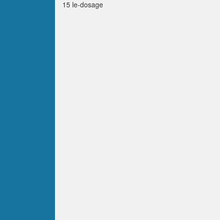
15 le-dosage