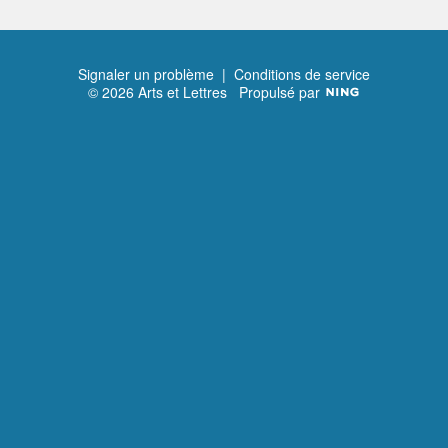
Signaler un problème
|
Conditions de service
© 2026 Arts et Lettres
Propulsé par