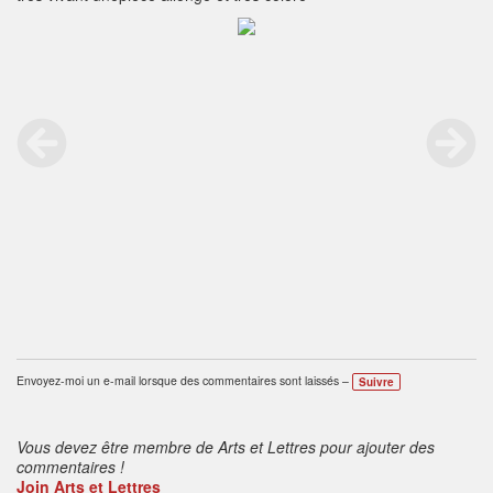
Envoyez-moi un e-mail lorsque des commentaires sont laissés –
Suivre
Vous devez être membre de Arts et Lettres pour ajouter des
commentaires !
Join Arts et Lettres