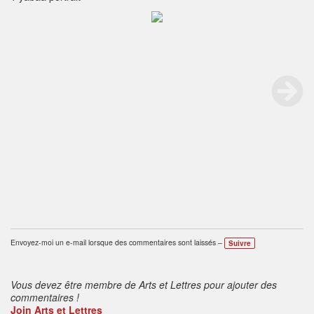
Envoyez-moi un e-mail lorsque des commentaires sont laissés –
Suivre
Vous devez être membre de Arts et Lettres pour ajouter des
commentaires !
Join Arts et Lettres