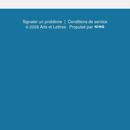
Signaler un problème
|
Conditions de service
© 2026 Arts et Lettres
Propulsé par