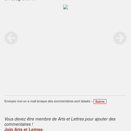
Envoyez-moi un e-mail lorsque des commentaires sont laissés –
Suivre
Vous devez être membre de Arts et Lettres pour ajouter des
commentaires !
Join Arts et Lettres