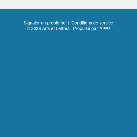
Signaler un problème
|
Conditions de service
© 2026 Arts et Lettres
Propulsé par