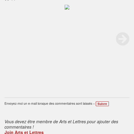
Envoyez-moi un e-mail lorsque des commentaires sont laissés –
Suivre
Vous devez être membre de Arts et Lettres pour ajouter des
commentaires !
Join Arts et Lettres