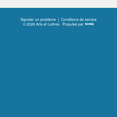
Signaler un problème
|
Conditions de service
© 2026 Arts et Lettres
Propulsé par