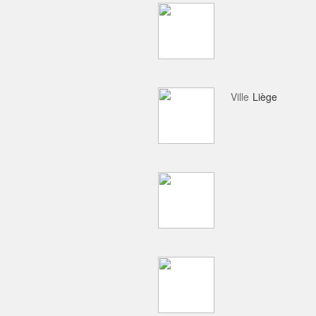
Ville
Liège