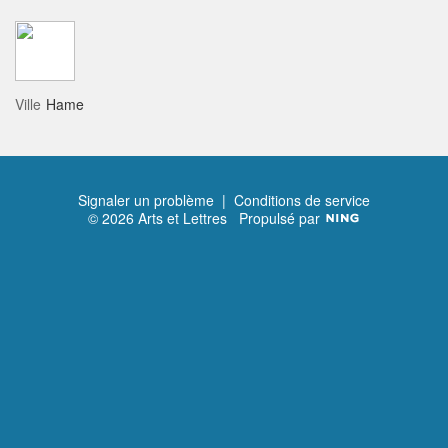
Ville
Hame
Signaler un problème
|
Conditions de service
© 2026 Arts et Lettres
Propulsé par