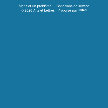
Signaler un problème
|
Conditions de service
© 2026 Arts et Lettres
Propulsé par