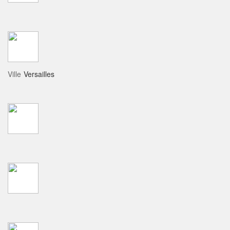
Ville
Versailles