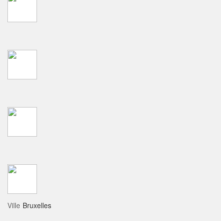
Ville
Bruxelles