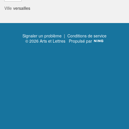
Ville
versailles
Signaler un problème
|
Conditions de service
© 2026 Arts et Lettres
Propulsé par