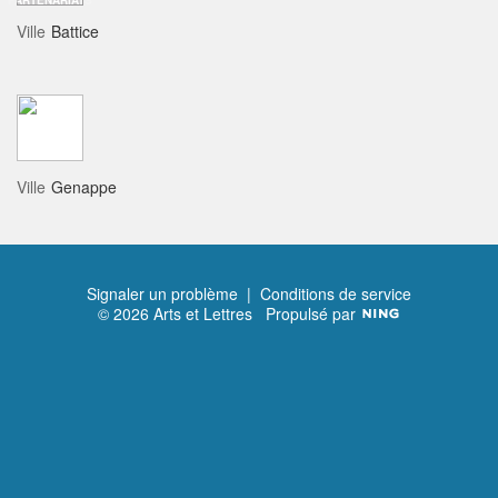
PARTENARIATS
Ville
Battice
Ville
Genappe
Signaler un problème
|
Conditions de service
© 2026 Arts et Lettres
Propulsé par