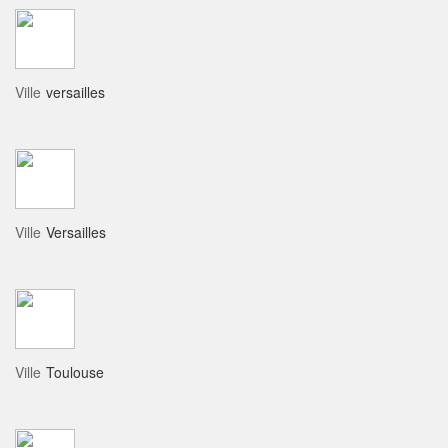
Ville
versailles
Ville
Versailles
Ville
Toulouse