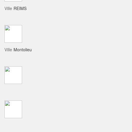
Ville
REIMS
Ville
Montolieu