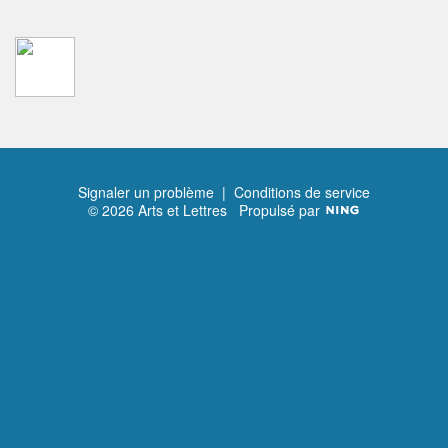
Signaler un problème
|
Conditions de service
© 2026 Arts et Lettres
Propulsé par