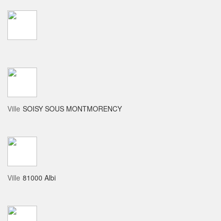
Ville
SOISY SOUS MONTMORENCY
Ville
81000 Albi