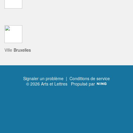
Ville
Bruxelles
Signaler un problème
|
Conditions de service
© 2026 Arts et Lettres
Propulsé par