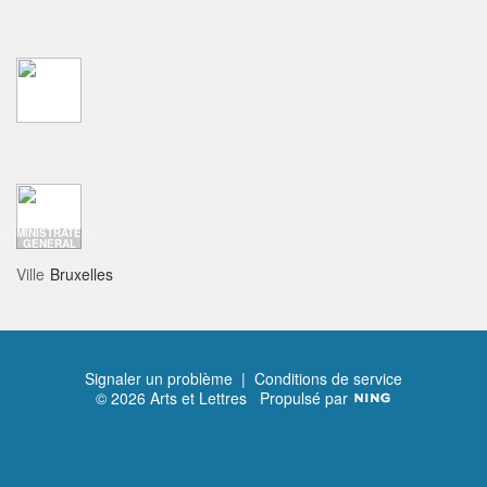
ADMINISTRATEUR
GENERAL
Ville
Bruxelles
Signaler un problème
|
Conditions de service
© 2026 Arts et Lettres
Propulsé par