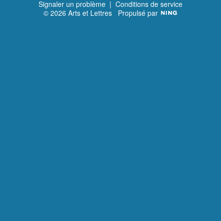
Signaler un problème
|
Conditions de service
© 2026 Arts et Lettres
Propulsé par