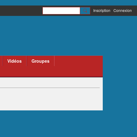
Inscription
Connexion
Vidéos
Groupes