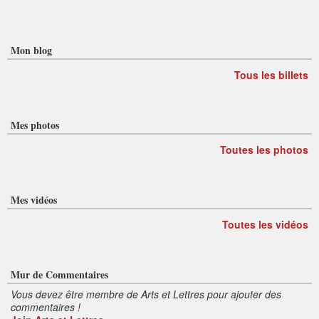
Mon blog
Tous les billets
Mes photos
Toutes les photos
Mes vidéos
Toutes les vidéos
Mur de Commentaires
Vous devez être membre de Arts et Lettres pour ajouter des
commentaires !