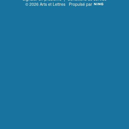
© 2026 Arts et Lettres
Propulsé par