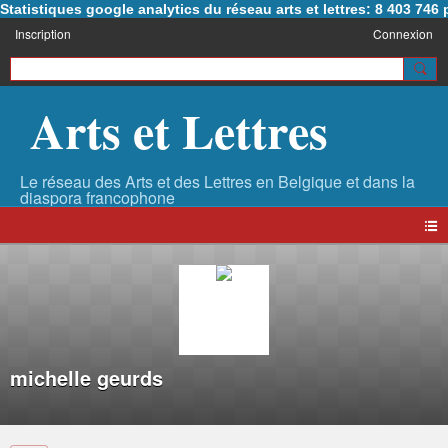
Statistiques google analytics du réseau arts et lettres: 8 403 74
Inscription
Connexion
Arts et Lettres
michelle geurds