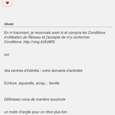
About
En m'inscrivant, je reconnais avoir lu et compris les Conditions
d'utilisation du Réseau et j'accepte de m'y conformer
Conditions: http://ning.it/jXzMfX
oui
Vos centres d'intérêts / votre domaine d'activités
Ecriture, aquarelle, scrap... famille
Définissez-vous de manière succincte
un matin d'argile pour un rêve plus loin