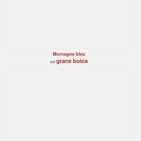
Montagne bleu
grace boica
par