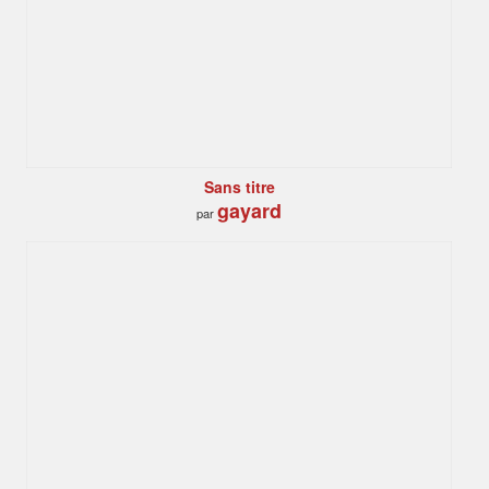
Sans titre
gayard
par