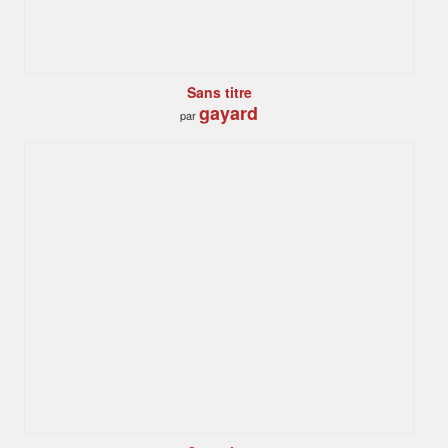
Sans titre
gayard
par