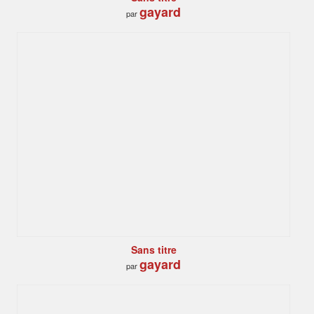
gayard
par
Sans titre
gayard
par