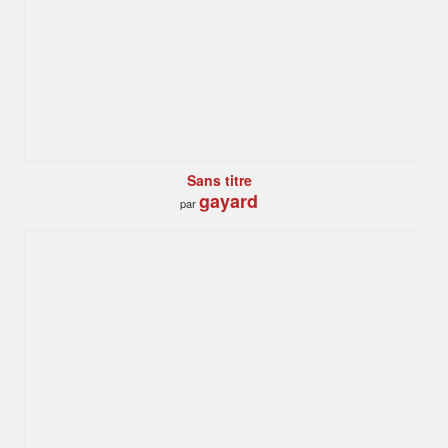
Sans titre
gayard
par