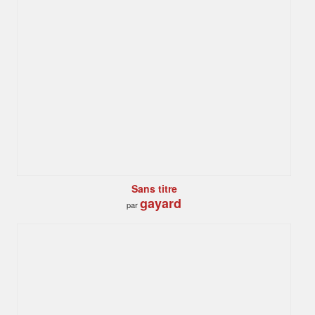
Sans titre
gayard
par