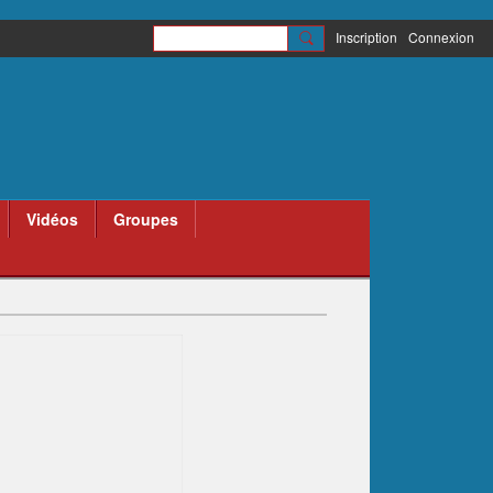
Inscription
Connexion
Vidéos
Groupes