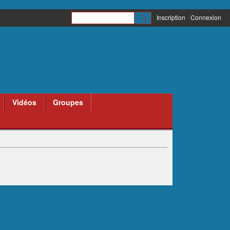
Inscription
Connexion
Vidéos
Groupes