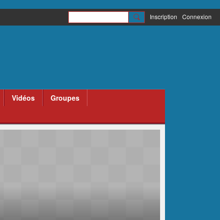
Inscription
Connexion
Vidéos
Groupes