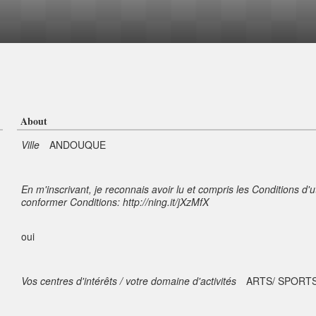
About
Ville
ANDOUQUE
En m'inscrivant, je reconnais avoir lu et compris les Conditions d'u
conformer Conditions: http://ning.it/jXzMfX
oui
Vos centres d'intérêts / votre domaine d'activités
ARTS/ SPORTS