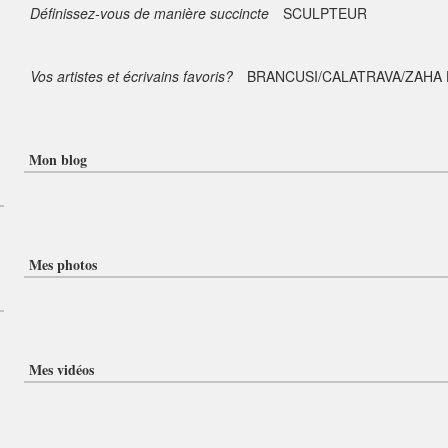
Définissez-vous de manière succincte
SCULPTEUR
Vos artistes et écrivains favoris?
BRANCUSI/CALATRAVA/ZAHA 
Mon blog
Mes photos
Mes vidéos