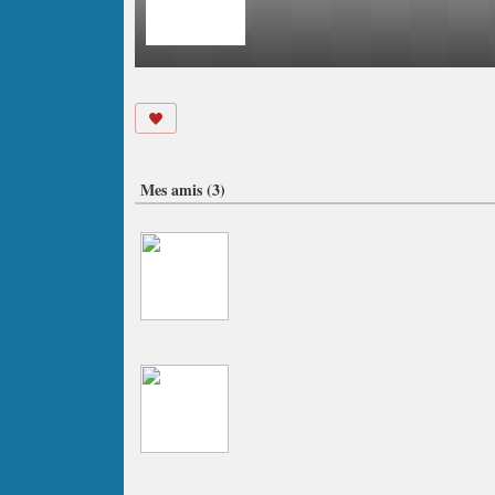
Mes amis (3)