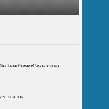
tilisation du Réseau et j'accepte de m'y
/ MEDITATION