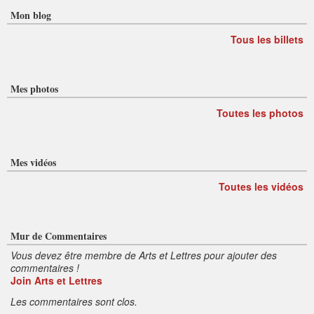
Mon blog
Tous les billets
Mes photos
Toutes les photos
Mes vidéos
Toutes les vidéos
Mur de Commentaires
Vous devez être membre de Arts et Lettres pour ajouter des
commentaires !
Join Arts et Lettres
Les commentaires sont clos.