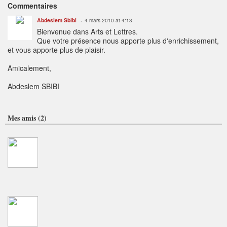
Commentaires
Abdeslem Sbibi
4 mars 2010 at 4:13
Bienvenue dans Arts et Lettres.
Que votre présence nous apporte plus d'enrichissement,
et vous apporte plus de plaisir.
Amicalement,
Abdeslem SBIBI
Mes amis (2)