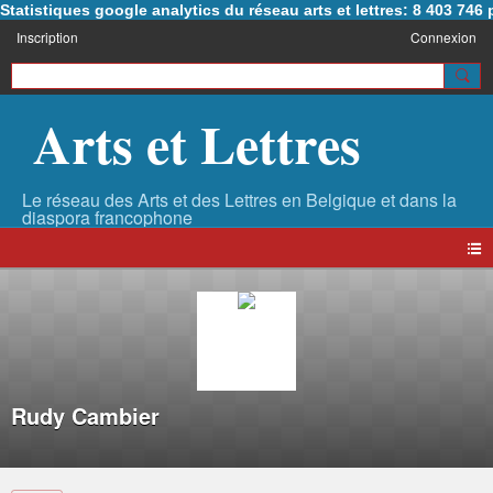
Statistiques google analytics du réseau arts et lettres: 8 403 74
Inscription
Connexion
Arts et Lettres
Rudy Cambier