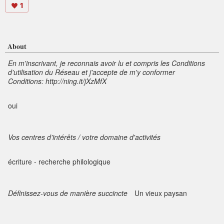
1
About
En m'inscrivant, je reconnais avoir lu et compris les Conditions
d'utilisation du Réseau et j'accepte de m'y conformer
Conditions: http://ning.it/jXzMfX
oui
Vos centres d'intérêts / votre domaine d'activités
écriture - recherche philologique
Définissez-vous de manière succincte
Un vieux paysan