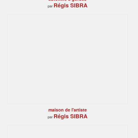
Régis SIBRA
par
maison de l'artiste
Régis SIBRA
par