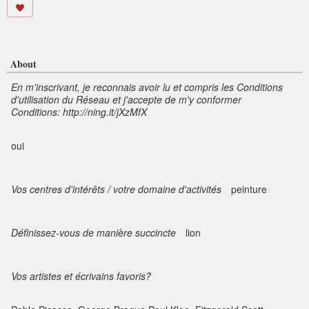
About
En m'inscrivant, je reconnais avoir lu et compris les Conditions
d'utilisation du Réseau et j'accepte de m'y conformer
Conditions: http://ning.it/jXzMfX
oui
Vos centres d'intérêts / votre domaine d'activités
peinture
Définissez-vous de manière succincte
lion
Vos artistes et écrivains favoris?