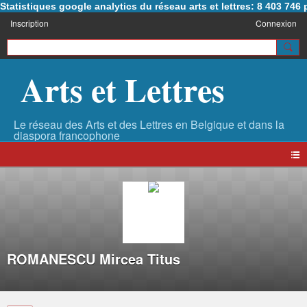
Statistiques google analytics du réseau arts et lettres: 8 403 74
Inscription
Connexion
Arts et Lettres
ROMANESCU Mircea Titus