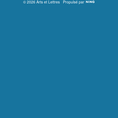
© 2026 Arts et Lettres
Propulsé par