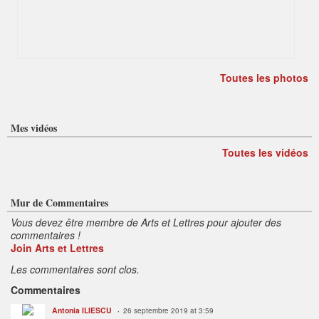
Toutes les photos
Mes vidéos
Toutes les vidéos
Mur de Commentaires
Vous devez être membre de Arts et Lettres pour ajouter des
commentaires !
Join Arts et Lettres
Les commentaires sont clos.
Commentaires
Antonia ILIESCU
26 septembre 2019 at 3:59