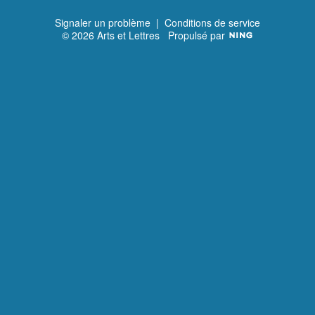
Signaler un problème
|
Conditions de service
© 2026 Arts et Lettres
Propulsé par