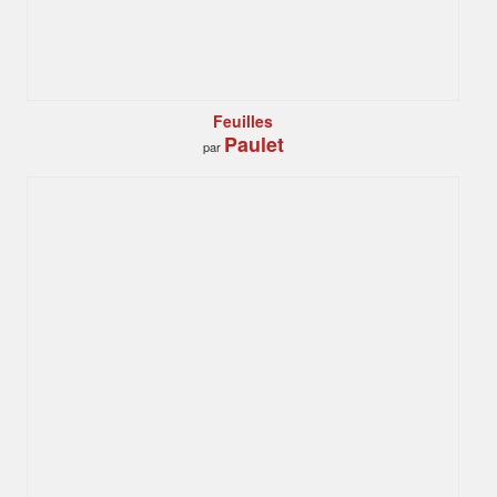
Feuilles
Paulet
par