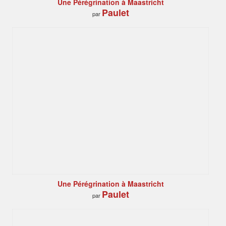
Une Pérégrination à Maastricht
Paulet
par
Une Pérégrination à Maastricht
Paulet
par