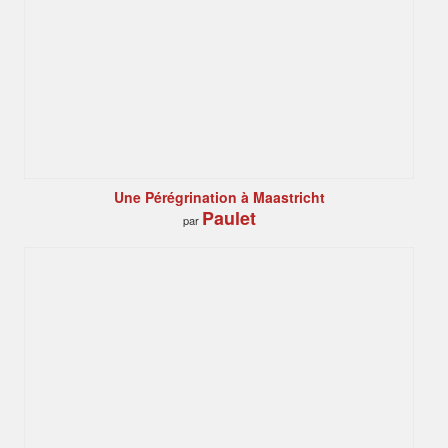
Une Pérégrination à Maastricht
Paulet
par