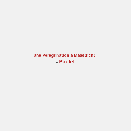
Une Pérégrination à Maastricht
Paulet
par