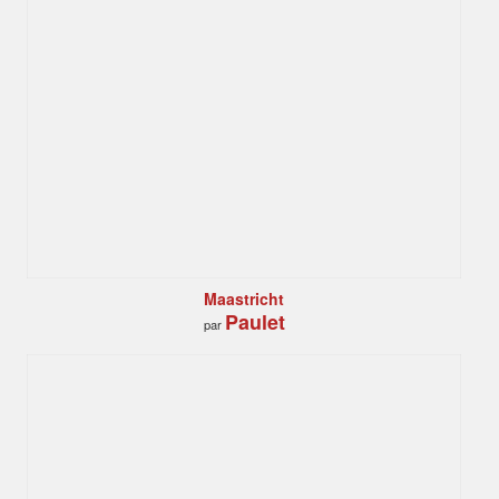
Maastricht
Paulet
par