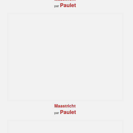
Paulet
par
Maastricht
Paulet
par