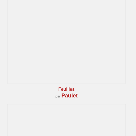
Feuilles
Paulet
par