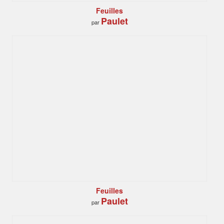
Feuilles
Paulet
par
Feuilles
Paulet
par