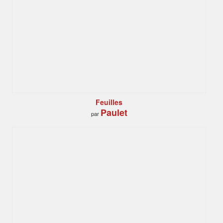
Feuilles
Paulet
par