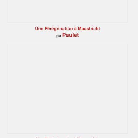
Une Pérégrination à Maastricht
Paulet
par