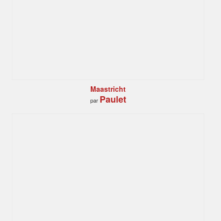
Maastricht
Paulet
par