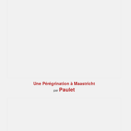
Une Pérégrination à Maastricht
Paulet
par