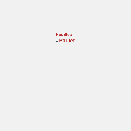
Feuilles
Paulet
par