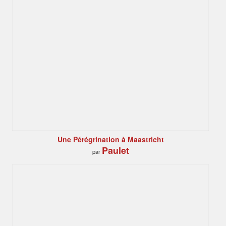
Une Pérégrination à Maastricht
Paulet
par