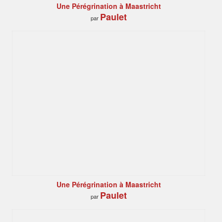
Une Pérégrination à Maastricht
Paulet
par
Une Pérégrination à Maastricht
Paulet
par