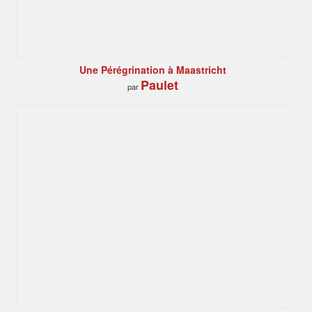
Une Pérégrination à Maastricht
Paulet
par