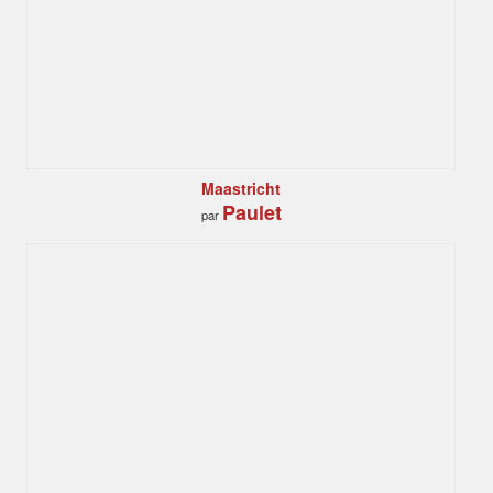
Maastricht
Paulet
par