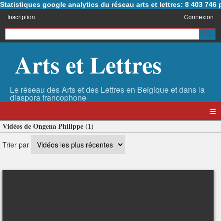
Statistiques google analytics du réseau arts et lettres: 8 403 74
Inscription
Connexion
Arts et Lettres
Vidéos de Ongena Philippe (1)
Trier par