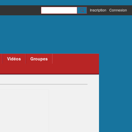
Inscription
Connexion
Vidéos
Groupes