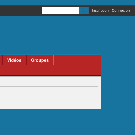
Inscription
Connexion
Vidéos
Groupes