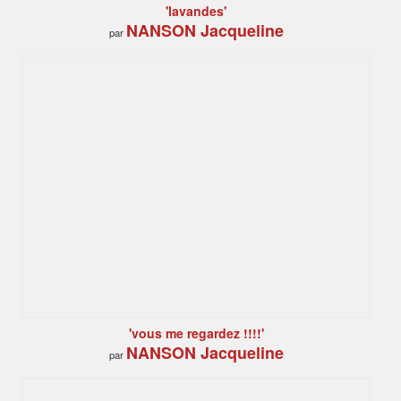
'lavandes'
NANSON Jacqueline
par
'vous me regardez !!!!'
NANSON Jacqueline
par