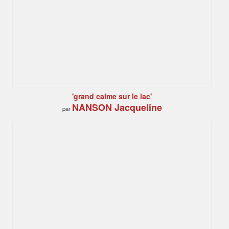
'grand calme sur le lac'
NANSON Jacqueline
par