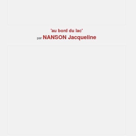
'au bord du lac'
NANSON Jacqueline
par