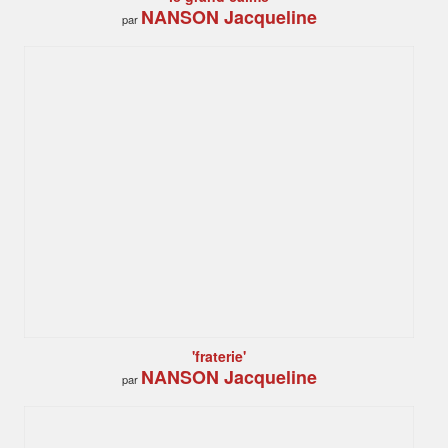
NANSON Jacqueline
par
'fraterie'
NANSON Jacqueline
par