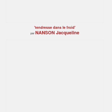
'tendresse dans le froid'
NANSON Jacqueline
par