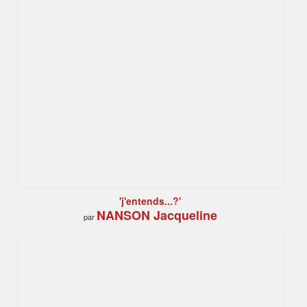
'j'entends...?'
NANSON Jacqueline
par