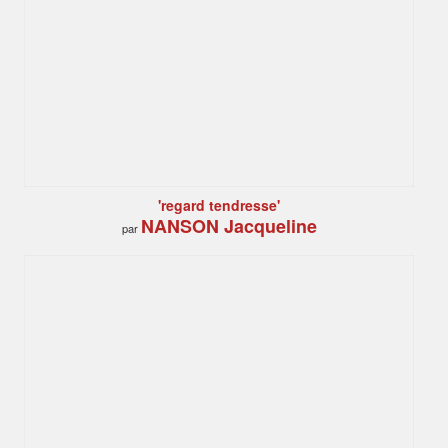
'regard tendresse'
NANSON Jacqueline
par