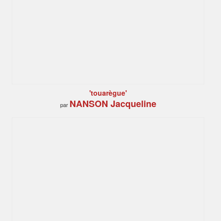
'touarègue'
NANSON Jacqueline
par