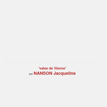
'valse de Vienne'
NANSON Jacqueline
par