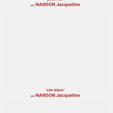
NANSON Jacqueline
par
'crin blanc'
NANSON Jacqueline
par