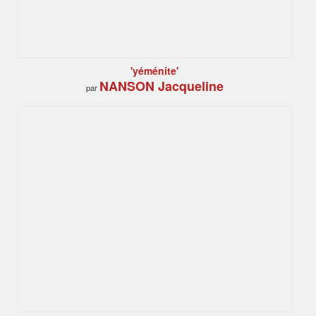
'yéménite'
NANSON Jacqueline
par