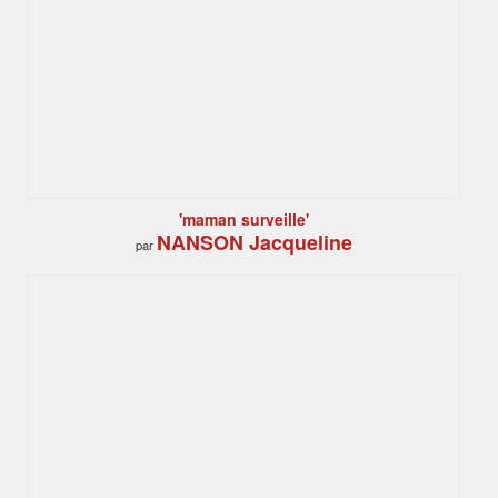
'maman surveille'
NANSON Jacqueline
par