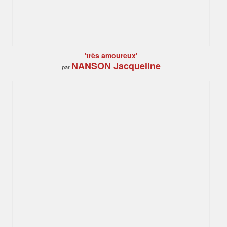
'très amoureux'
NANSON Jacqueline
par