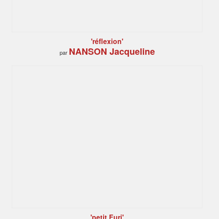
'réflexion'
NANSON Jacqueline
par
'petit Furi'