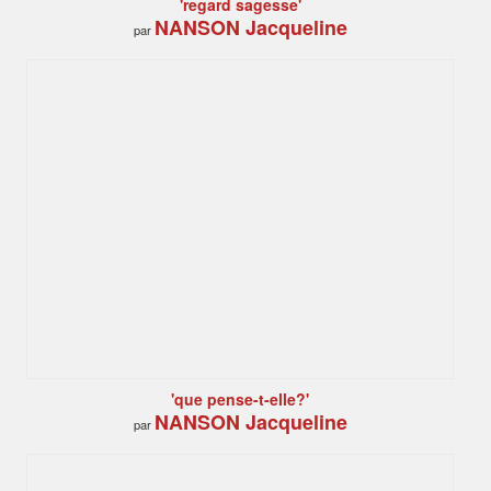
'regard sagesse'
NANSON Jacqueline
par
'que pense-t-elle?'
NANSON Jacqueline
par