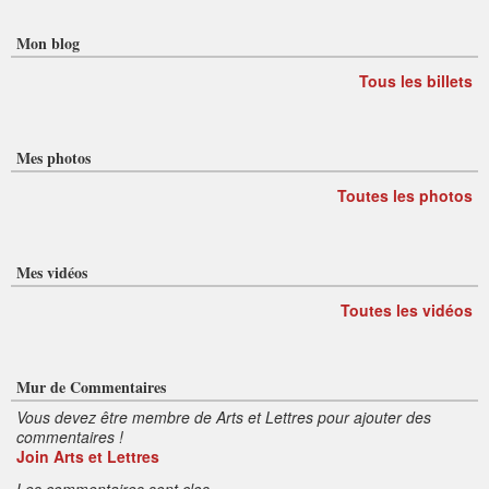
Mon blog
Tous les billets
Mes photos
Toutes les photos
Mes vidéos
Toutes les vidéos
Mur de Commentaires
Vous devez être membre de Arts et Lettres pour ajouter des
commentaires !
Join Arts et Lettres