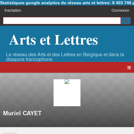
Statistiques google analytics du réseau arts et lettres: 8 403 74
Inscription
Connexion
Arts et Lettres
Muriel CAYET