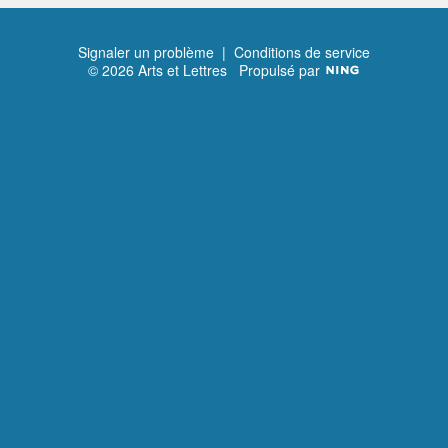
Signaler un problème
|
Conditions de service
© 2026 Arts et Lettres
Propulsé par