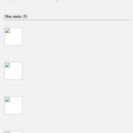
Mes amis (5)