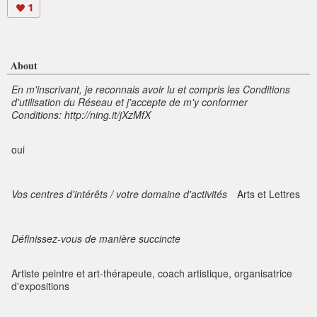
1
About
En m'inscrivant, je reconnais avoir lu et compris les Conditions
d'utilisation du Réseau et j'accepte de m'y conformer
Conditions: http://ning.it/jXzMfX
oui
Vos centres d'intérêts / votre domaine d'activités
Arts et Lettres
Définissez-vous de manière succincte
Artiste peintre et art-thérapeute, coach artistique, organisatrice
d'expositions