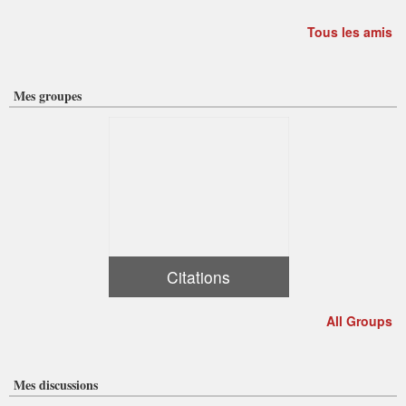
Tous les amis
Mes groupes
Citations
All Groups
Mes discussions