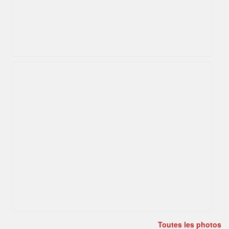
Toutes les photos