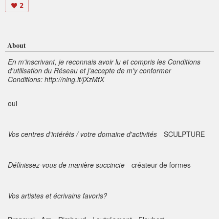
2
About
En m'inscrivant, je reconnais avoir lu et compris les Conditions
d'utilisation du Réseau et j'accepte de m'y conformer
Conditions: http://ning.it/jXzMfX
oui
Vos centres d'intérêts / votre domaine d'activités
SCULPTURE
Définissez-vous de manière succincte
créateur de formes
Vos artistes et écrivains favoris?