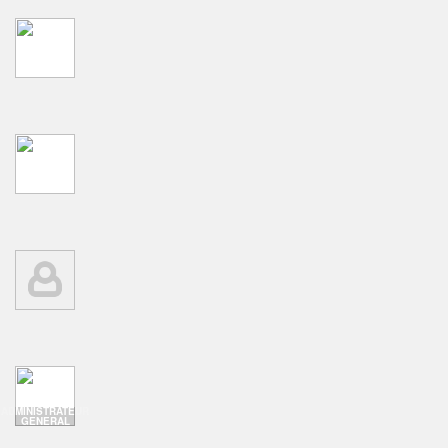
ADMINISTRATEUR
GENERAL