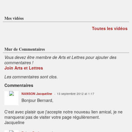
Mes vidéos
Toutes les vidéos
Mur de Commentaires
Vous devez être membre de Arts et Lettres pour ajouter des
commentaires !
Join Arts et Lettres
Les commentaires sont clos.
Commentaires
NANSON Jacqueline
13 septembre 2012 at 1:17
Bonjour Bernard,
C'est avec plaisir que j'accepte notre nouveau lien amical, je ne
manquerai pas de visiter votre page régulièrement.
Jacqueline