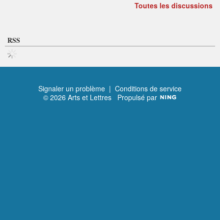
Toutes les discussions
RSS
Signaler un problème
|
Conditions de service
© 2026 Arts et Lettres
Propulsé par