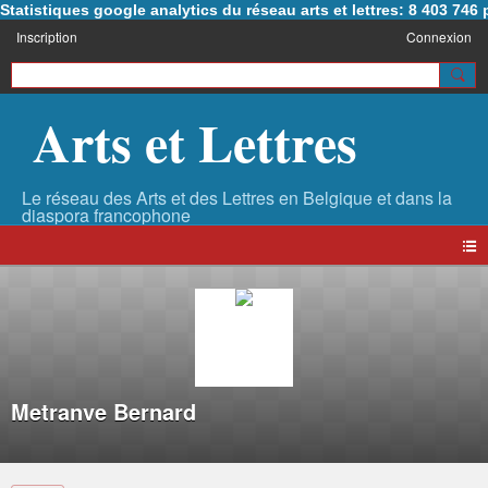
Statistiques google analytics du réseau arts et lettres: 8 403 74
Inscription
Connexion
Arts et Lettres
Metranve Bernard