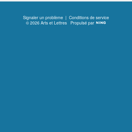
Suivant
Signaler un problème
|
Conditions de service
© 2026 Arts et Lettres
Propulsé par