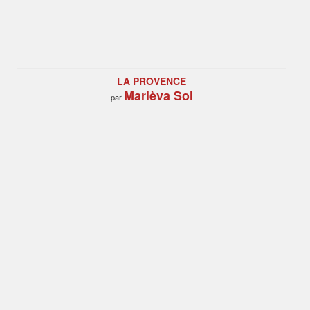
LA PROVENCE
Marièva Sol
par