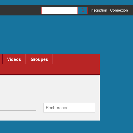
Inscription
Connexion
Vidéos
Groupes