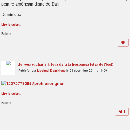
peintre américain digne de Dali.
Dominique
Lire la suite...
Balises :
Je vous souhaite à tous de très heureuses fêtes de Noël!
Publié(e) par
Machuel Dominique
le 21 décembre 2011 à 10:09
Lire la suite...
Balises :
1