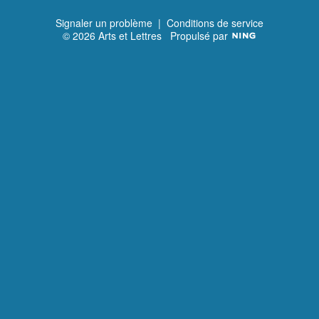
Signaler un problème
|
Conditions de service
© 2026 Arts et Lettres
Propulsé par