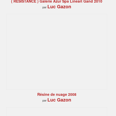
( RESISTANCE ) Galerie Azur Spa Lineart Gand 2010
Luc Gazon
par
Résine de nuage 2008
Luc Gazon
par