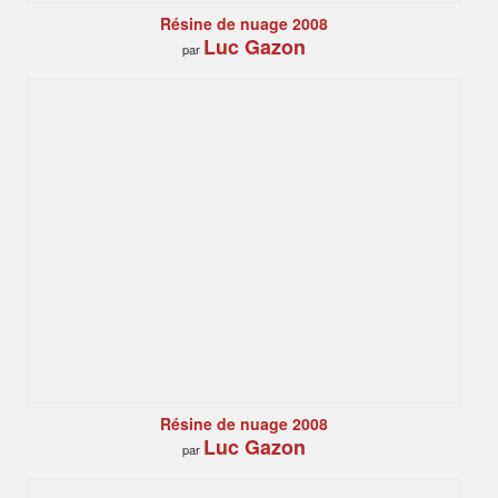
Résine de nuage 2008
Luc Gazon
par
Résine de nuage 2008
Luc Gazon
par