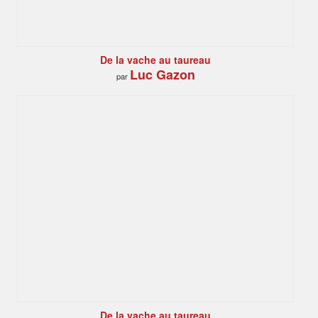
De la vache au taureau
Luc Gazon
par
De la vache au taureau