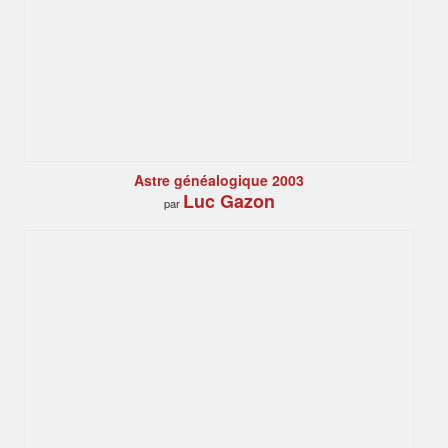
Astre généalogique 2003
Luc Gazon
par