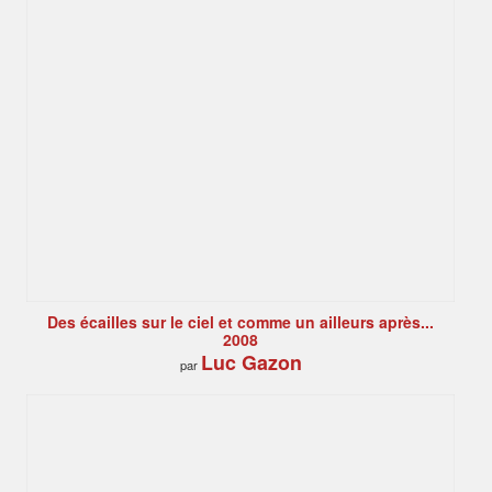
Des écailles sur le ciel et comme un ailleurs après...
2008
Luc Gazon
par