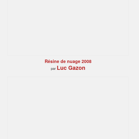
Résine de nuage 2008
Luc Gazon
par