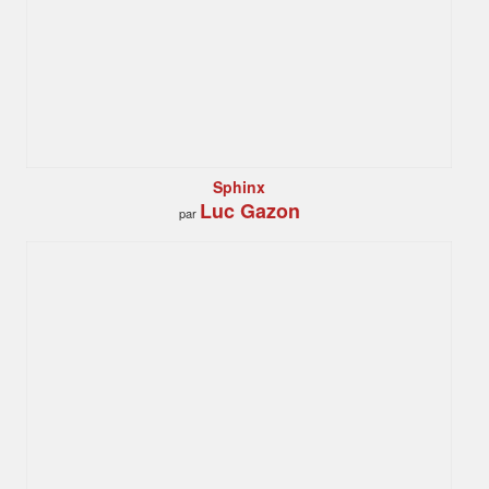
Sphinx
Luc Gazon
par