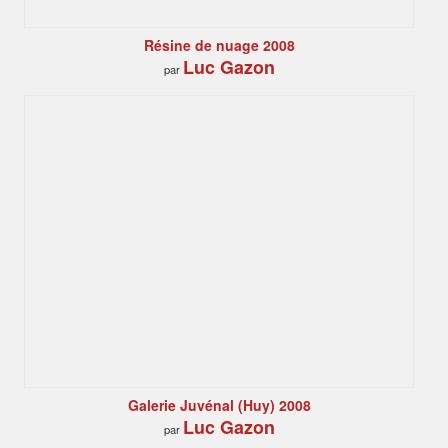
Résine de nuage 2008
Luc Gazon
par
Galerie Juvénal (Huy) 2008
Luc Gazon
par