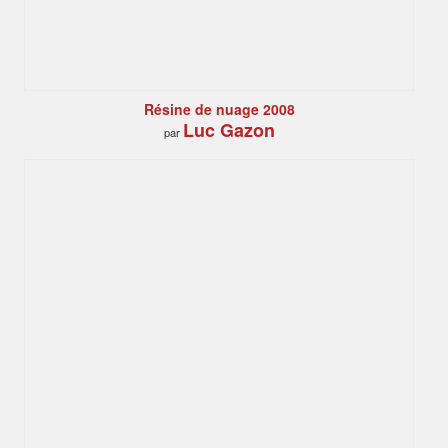
Résine de nuage 2008
Luc Gazon
par