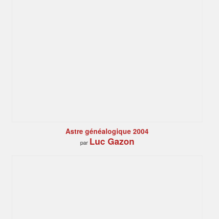
Astre généalogique 2004
Luc Gazon
par