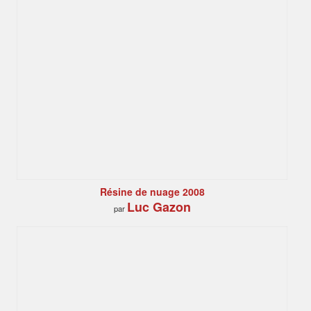
Résine de nuage 2008
Luc Gazon
par