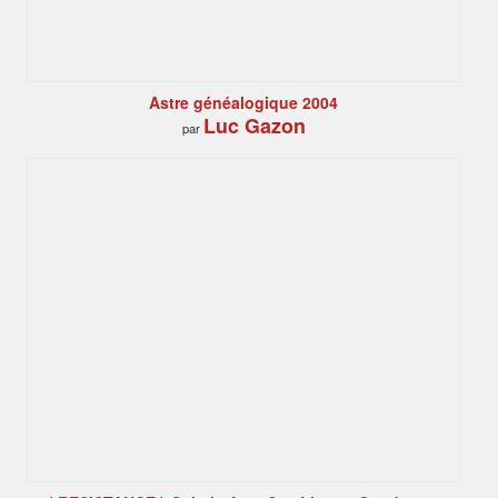
Astre généalogique 2004
Luc Gazon
par