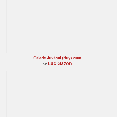
Galerie Juvénal (Huy) 2008
Luc Gazon
par