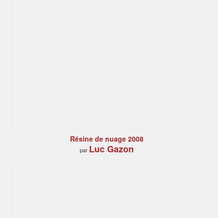
Résine de nuage 2008
Luc Gazon
par