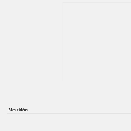
Mes vidéos