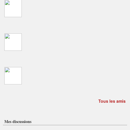
Tous les amis
Mes discussions