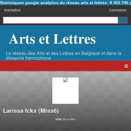
Statistiques google analytics du réseau arts et lettres: 8 403 74
Inscription
Connexion
Arts et Lettres
Larissa Ickx (Miss6)
Bruxelles
Ville