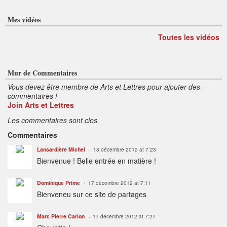
Mes vidéos
Toutes les vidéos
Mur de Commentaires
Vous devez être membre de Arts et Lettres pour ajouter des
commentaires !
Join Arts et Lettres
Les commentaires sont clos.
Commentaires
Lansardière Michel
18 décembre 2012 at 7:23
Bienvenue ! Belle entrée en matière !
Dominique Prime
17 décembre 2012 at 7:11
Bienveneu sur ce site de partages
Marc Pierre Carion
17 décembre 2012 at 7:27