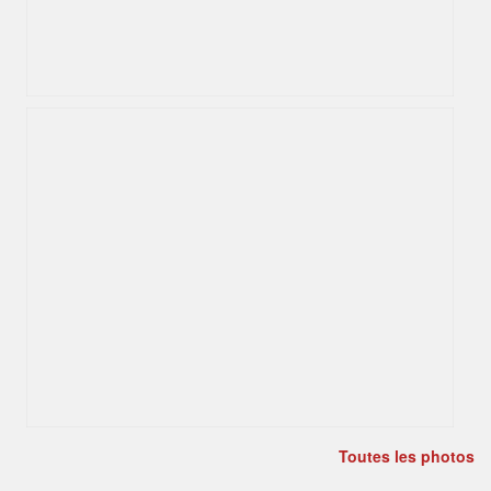
Toutes les photos