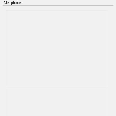
Mes photos