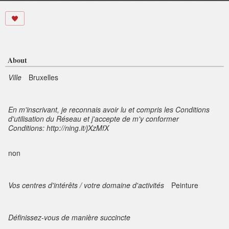
About
Ville
Bruxelles
En m'inscrivant, je reconnais avoir lu et compris les Conditions
d'utilisation du Réseau et j'accepte de m'y conformer
Conditions: http://ning.it/jXzMfX
non
Vos centres d'intérêts / votre domaine d'activités
Peinture
Définissez-vous de manière succincte