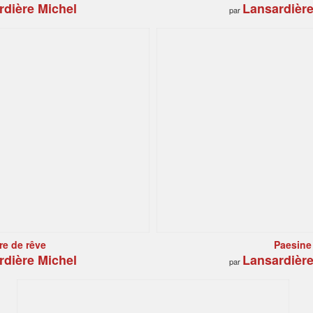
rdière Michel
Lansardière
par
re de rêve
Paesine
rdière Michel
Lansardière
par