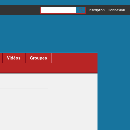
Inscription
Connexion
Vidéos
Groupes