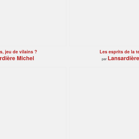
, jeu de vilains ?
Les esprits de la te
rdière Michel
Lansardière
par