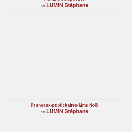
LUMIN Stéphane
par
Panneaux-publicitaires-Mme Noël
LUMIN Stéphane
par