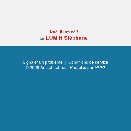
Noël illuminé !
LUMIN Stéphane
par
Signaler un problème
|
Conditions de service
© 2026 Arts et Lettres
Propulsé par