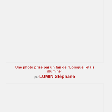
Une photo prise par un fan de "Lorsque j'étais
illuminé"
LUMIN Stéphane
par