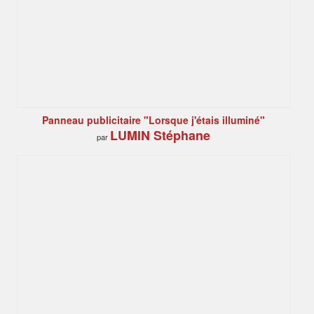
Panneau publicitaire "Lorsque j'étais illuminé"
LUMIN Stéphane
par