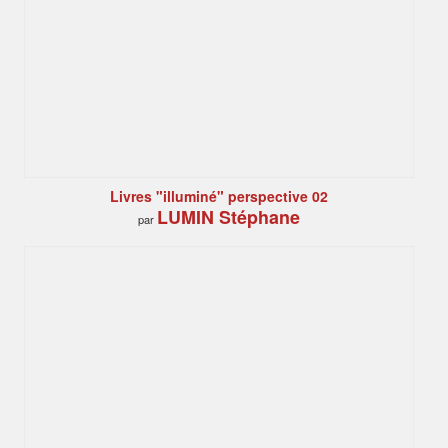
Livres "illuminé" perspective 02
LUMIN Stéphane
par