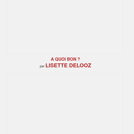
A QUOI BON ?
LISETTE DELOOZ
par