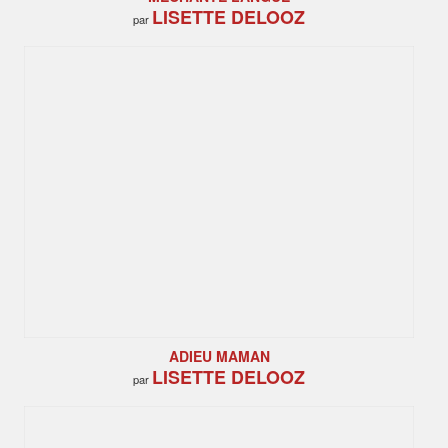
LISETTE DELOOZ
par
ADIEU MAMAN
LISETTE DELOOZ
par