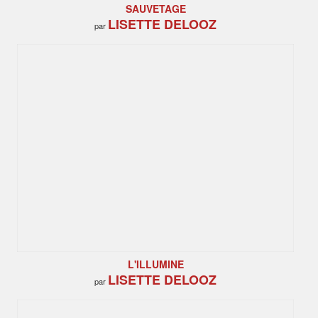
SAUVETAGE
LISETTE DELOOZ
par
L'ILLUMINE
LISETTE DELOOZ
par