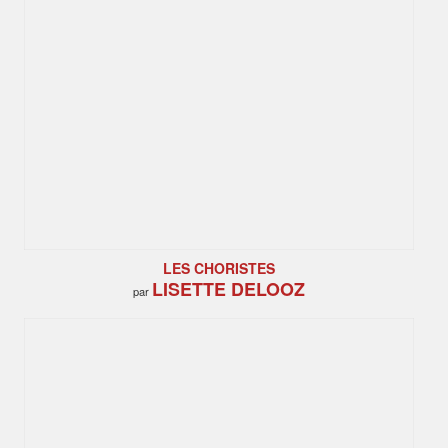
LES CHORISTES
LISETTE DELOOZ
par