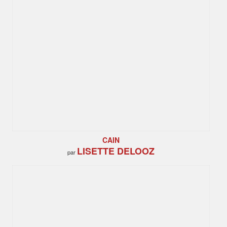
CAIN
LISETTE DELOOZ
par