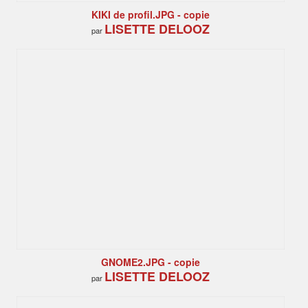
KIKI de profil.JPG - copie
LISETTE DELOOZ
par
GNOME2.JPG - copie
LISETTE DELOOZ
par