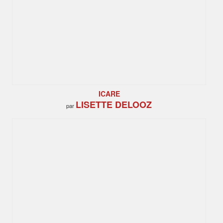
ICARE
LISETTE DELOOZ
par