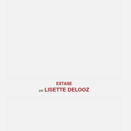
EXTASE
LISETTE DELOOZ
par