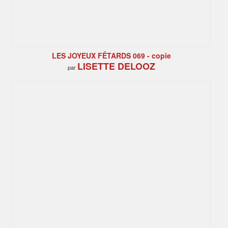
LES JOYEUX FÊTARDS 069 - copie
LISETTE DELOOZ
par