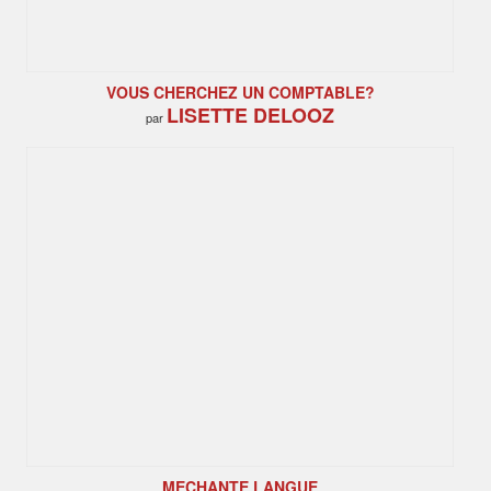
VOUS CHERCHEZ UN COMPTABLE?
LISETTE DELOOZ
par
MECHANTE LANGUE