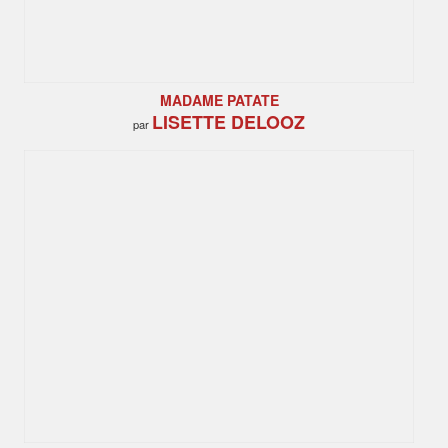
MADAME PATATE
LISETTE DELOOZ
par