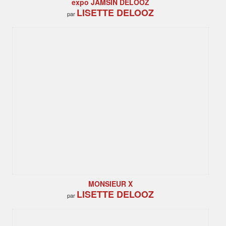
expo JAMSIN DELOOZ
LISETTE DELOOZ
par
MONSIEUR X
LISETTE DELOOZ
par