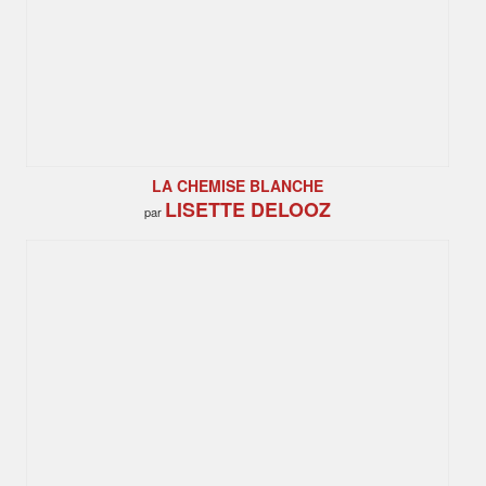
LA CHEMISE BLANCHE
LISETTE DELOOZ
par