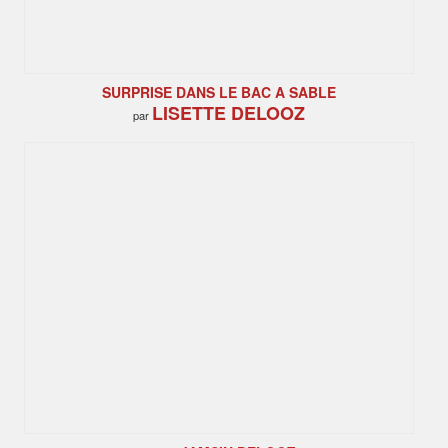
SURPRISE DANS LE BAC A SABLE
LISETTE DELOOZ
par