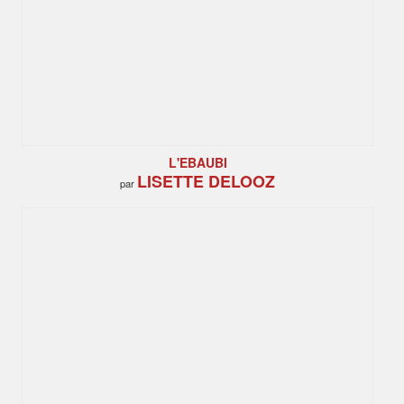
L'EBAUBI
LISETTE DELOOZ
par