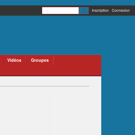
Inscription
Connexion
Vidéos
Groupes