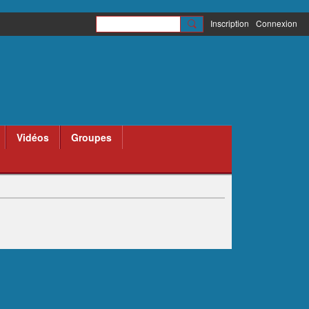
Inscription
Connexion
Vidéos
Groupes