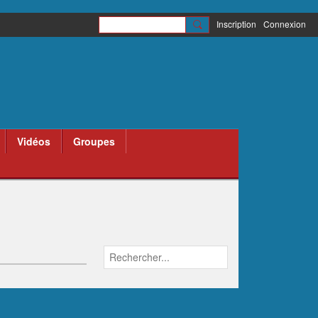
Inscription
Connexion
Vidéos
Groupes