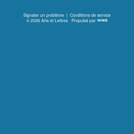
Signaler un problème
|
Conditions de service
© 2026 Arts et Lettres
Propulsé par